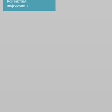
Контактная
информация