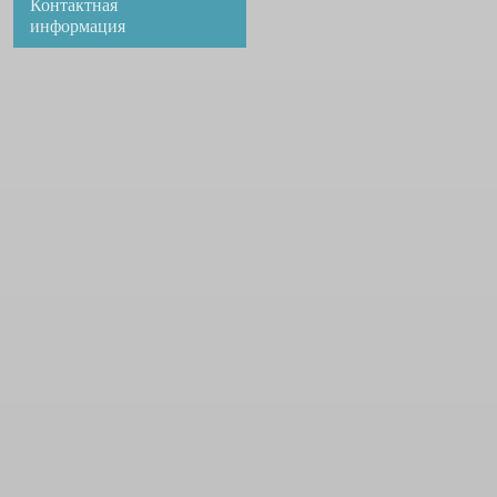
Контактная
информация